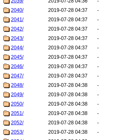
2039/
2019-07-28 04:36
-
2040/
2019-07-28 04:37
-
2041/
2019-07-28 04:37
-
2042/
2019-07-28 04:37
-
2043/
2019-07-28 04:37
-
2044/
2019-07-28 04:37
-
2045/
2019-07-28 04:37
-
2046/
2019-07-28 04:37
-
2047/
2019-07-28 04:37
-
2048/
2019-07-28 04:38
-
2049/
2019-07-28 04:38
-
2050/
2019-07-28 04:38
-
2051/
2019-07-28 04:38
-
2052/
2019-07-28 04:38
-
2053/
2019-07-28 04:38
-