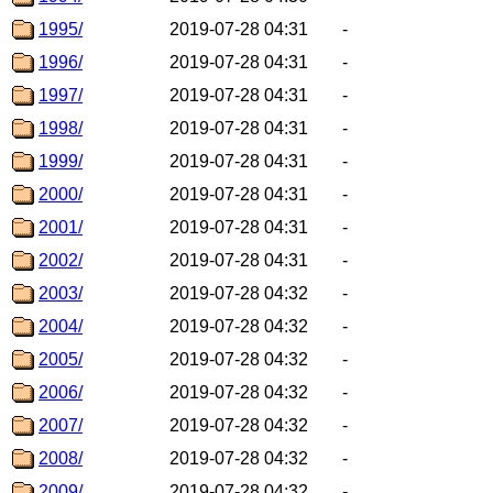
1995/
2019-07-28 04:31
-
1996/
2019-07-28 04:31
-
1997/
2019-07-28 04:31
-
1998/
2019-07-28 04:31
-
1999/
2019-07-28 04:31
-
2000/
2019-07-28 04:31
-
2001/
2019-07-28 04:31
-
2002/
2019-07-28 04:31
-
2003/
2019-07-28 04:32
-
2004/
2019-07-28 04:32
-
2005/
2019-07-28 04:32
-
2006/
2019-07-28 04:32
-
2007/
2019-07-28 04:32
-
2008/
2019-07-28 04:32
-
2009/
2019-07-28 04:32
-